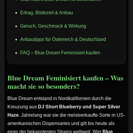
Ertrag, Blütezeit & Anbau
Geruch, Geschmack & Wirkung
Anbautipps für Österreich & Deutschland
FAQ – Blue Dream Feminisiert kaufen
Blue Dream Feminisiert kaufen – Was
macht sie so besonders?
Blue Dream entstand in Nordkalifornien durch die
Kreuzung aus
DJ Short Blueberry und Super Silver
Haze
. Jahrelang war sie die meistverkaufte Sorte in US-
amerikanischen Dispensaries und gilt bis heute als
einer der bekanntesten Strains weltweit. Wer
Blue