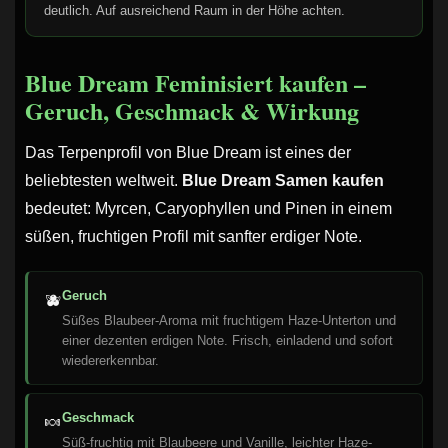
deutlich. Auf ausreichend Raum in der Höhe achten.
Blue Dream Feminisiert kaufen –
Geruch, Geschmack & Wirkung
Das Terpenprofil von Blue Dream ist eines der
beliebtesten weltweit.
Blue Dream Samen kaufen
bedeutet: Myrcen, Caryophyllen und Pinen in einem
süßen, fruchtigen Profil mit sanfter erdiger Note.
Geruch
🫐
Süßes Blaubeer-Aroma mit fruchtigem Haze-Unterton und
einer dezenten erdigen Note. Frisch, einladend und sofort
wiedererkennbar.
Geschmack
🍬
Süß-fruchtig mit Blaubeere und Vanille, leichter Haze-