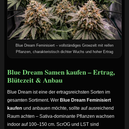
Blue Dream Feminisiert – vollständiges Growzelt mit reifen
Pflanzen, charakteristisch dichter Wuchs und hoher Ertrag
Blue Dream Samen kaufen – Ertrag,
Blütezeit & Anbau
Blue Dream ist eine der ertragsreichsten Sorten im
gesamten Sortiment. Wer
Blue Dream Feminisiert
kaufen
und anbauen möchte, sollte auf ausreichend
Raum achten – Sativa-dominante Pflanzen wachsen
indoor auf 100–150 cm. ScrOG und LST sind