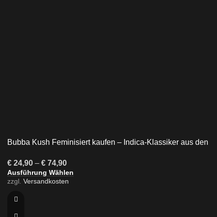
Bubba Kush Feminisiert kaufen – Indica-Klassiker aus den
USA
€
24,90
–
€
74,90
Ausführung Wählen
zzgl.
Versandkosten