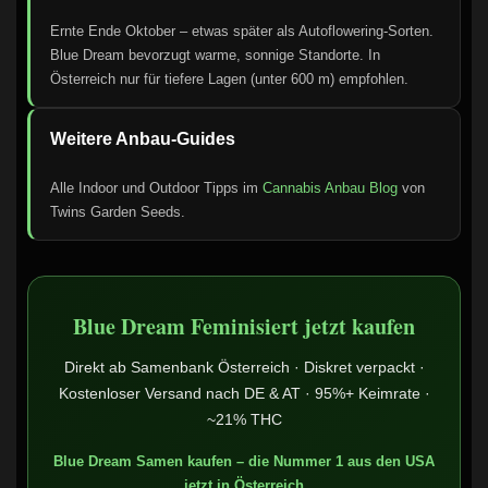
Ernte Ende Oktober – etwas später als Autoflowering-Sorten.
Blue Dream bevorzugt warme, sonnige Standorte. In
Österreich nur für tiefere Lagen (unter 600 m) empfohlen.
Weitere Anbau-Guides
Alle Indoor und Outdoor Tipps im
Cannabis Anbau Blog
von
Twins Garden Seeds.
Blue Dream Feminisiert jetzt kaufen
Direkt ab Samenbank Österreich · Diskret verpackt ·
Kostenloser Versand nach DE & AT · 95%+ Keimrate ·
~21% THC
Blue Dream Samen kaufen – die Nummer 1 aus den USA
jetzt in Österreich