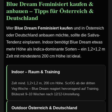
Blue Dream Feminisiert kaufen &
anbauen – Tipps für Österreich &
Deutschland
Wer
Blue Dream Feminisiert kaufen
und in Österreich
oder Deutschland anbauen möchte, sollte die Sativa-
Tendenz einplanen. Indoor benötigt Blue Dream etwas
mehr Höhe als Indica-dominante Sorten – ein 1,2×1,2 m
Zelt mit mindestens 200 cm Höhe ist ideal.
Indoor – Raum & Training
Zelt mind. 1,2×1,2 m, 200 cm Höhe. ScrOG ab der dritten
Veg-Woche – Blue Dream reagiert hervorragend auf Training.
Blütezeit 9–10 Wochen nach 12/12-Umstellung.
Outdoor Österreich & Deutschland