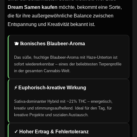
Dream Samen kaufen
möchte, bekommt eine Sorte,
die für ihre außergewöhnliche Balance zwischen
Entspannung und Kreativität bekannt ist.
🫐 Ikonisches Blaubeer-Aroma
Das süße, fruchtige Blaubeer-Aroma mit Haze-Unterton ist
sofort wiedererkennbar – eines der beliebtesten Terpenprofile
in der gesamten Cannabis-Welt.
⚡ Euphorisch-kreative Wirkung
Sativa-dominanter Hybrid mit ~21% THC – energetisch,
kreativ und stimmungsaufhellend. Ideal für den Tag, für
kreative Projekte und sozialen Austausch.
✓ Hoher Ertrag & Fehlertoleranz