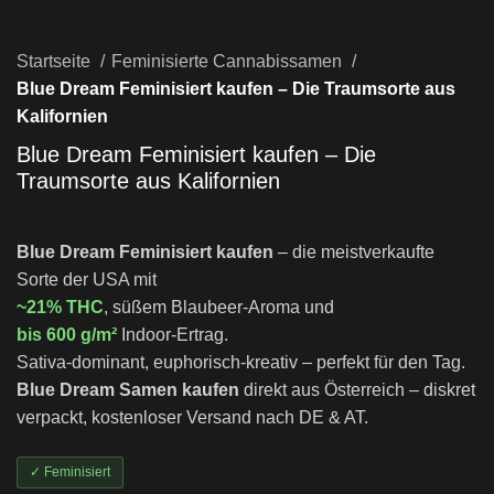
Startseite
Feminisierte Cannabissamen
Blue Dream Feminisiert kaufen – Die Traumsorte aus
Kalifornien
Blue Dream Feminisiert kaufen – Die
Traumsorte aus Kalifornien
Blue Dream Feminisiert kaufen
– die meistverkaufte
Sorte der USA mit
~21% THC
, süßem Blaubeer-Aroma und
bis 600 g/m²
Indoor-Ertrag.
Sativa-dominant, euphorisch-kreativ – perfekt für den Tag.
Blue Dream Samen kaufen
direkt aus Österreich – diskret
verpackt, kostenloser Versand nach DE & AT.
✓ Feminisiert