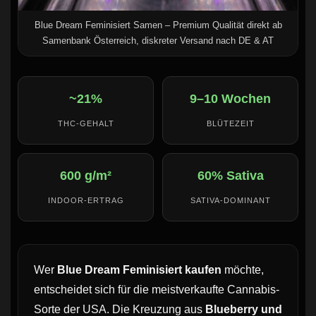
Blue Dream Feminisiert Samen – Premium Qualität direkt ab
Samenbank Österreich, diskreter Versand nach DE & AT
~21%
9–10 Wochen
THC-GEHALT
BLÜTEZEIT
600 g/m²
60% Sativa
INDOOR-ERTRAG
SATIVA-DOMINANT
Wer
Blue Dream Feminisiert kaufen
möchte,
entscheidet sich für die meistverkaufte Cannabis-
Sorte der USA. Die Kreuzung aus
Blueberry und