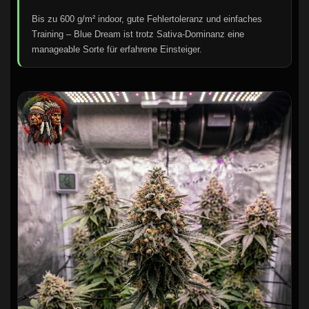
Bis zu 600 g/m² indoor, gute Fehlertoleranz und einfaches
Training – Blue Dream ist trotz Sativa-Dominanz eine
manageable Sorte für erfahrene Einsteiger.