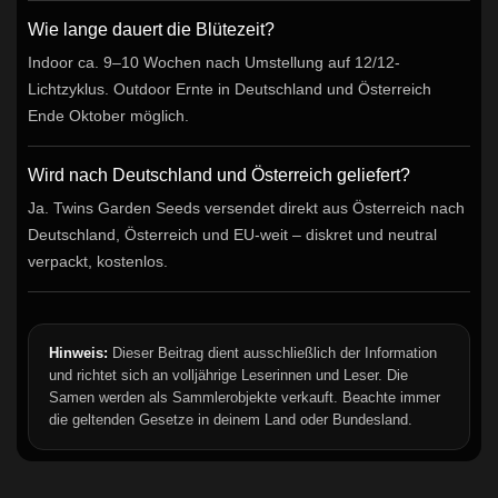
Wie lange dauert die Blütezeit?
Indoor ca. 9–10 Wochen nach Umstellung auf 12/12-
Lichtzyklus. Outdoor Ernte in Deutschland und Österreich
Ende Oktober möglich.
Wird nach Deutschland und Österreich geliefert?
Ja. Twins Garden Seeds versendet direkt aus Österreich nach
Deutschland, Österreich und EU-weit – diskret und neutral
verpackt, kostenlos.
Hinweis:
Dieser Beitrag dient ausschließlich der Information
und richtet sich an volljährige Leserinnen und Leser. Die
Samen werden als Sammlerobjekte verkauft. Beachte immer
die geltenden Gesetze in deinem Land oder Bundesland.