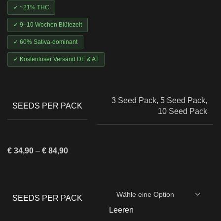
✓ ~21% THC
✓ 9–10 Wochen Blütezeit
✓ 60% Sativa-dominant
✓ Kostenloser Versand DE & AT
3 Seed Pack, 5 Seed Pack,
SEEDS PER PACK
10 Seed Pack
€
34,90
–
€
84,90
SEEDS PER PACK
Leeren