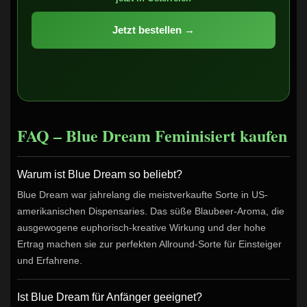
Jetzt bestellen →
FAQ – Blue Dream Feminisiert kaufen
Warum ist Blue Dream so beliebt?
Blue Dream war jahrelang die meistverkaufte Sorte in US-
amerikanischen Dispensaries. Das süße Blaubeer-Aroma, die
ausgewogene euphorisch-kreative Wirkung und der hohe
Ertrag machen sie zur perfekten Allround-Sorte für Einsteiger
und Erfahrene.
Ist Blue Dream für Anfänger geeignet?