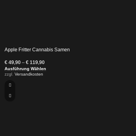
Apple Fritter Cannabis Samen
€
49,90
–
€
119,90
Ausführung Wählen
zzgl.
Versandkosten