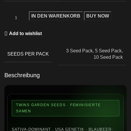
IN DEN WARENKORB
BUY NOW
Add to wishlist
3 Seed Pack, 5 Seed Pack,
SEEDS PER PACK
10 Seed Pack
Beschreibung
TWINS GARDEN SEEDS · FEMINISIERTE
SAMEN
SATIVA-DOMINANT · USA GENETIK · BLAUBEER-