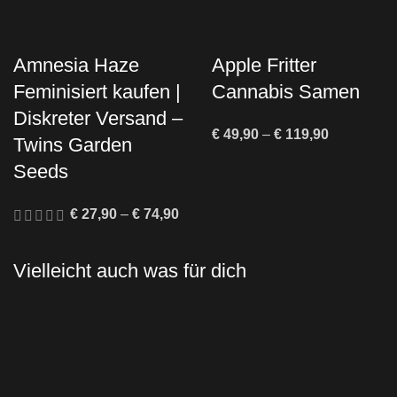
Amnesia Haze
Apple Fritter
Feminisiert kaufen |
Cannabis Samen
Diskreter Versand –
€
49,90
–
€
119,90
Twins Garden
Seeds
€
27,90
–
€
74,90
Vielleicht auch was für dich