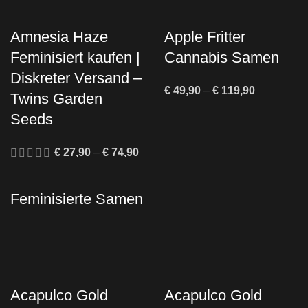
Amnesia Haze
Apple Fritter
Feminisiert kaufen |
Cannabis Samen
Diskreter Versand –
€
49,90
–
€
119,90
Twins Garden
Seeds
€
27,90
–
€
74,90
Feminisierte Samen
Acapulco Gold
Acapulco Gold