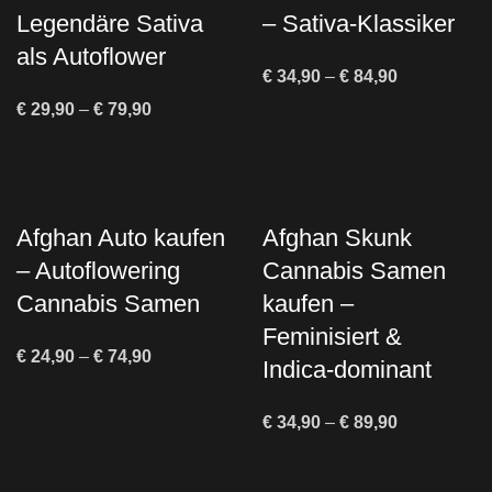
Legendäre Sativa
– Sativa-Klassiker
als Autoflower
€
34,90
–
€
84,90
€
29,90
–
€
79,90
Afghan Auto kaufen
Afghan Skunk
– Autoflowering
Cannabis Samen
Cannabis Samen
kaufen –
Feminisiert &
€
24,90
–
€
74,90
Indica-dominant
€
34,90
–
€
89,90