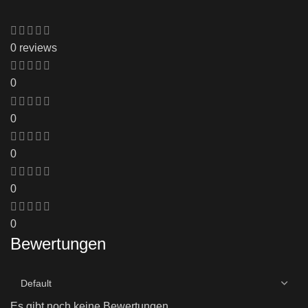
0 reviews
0
0
0
0
0
Bewertungen
Es gibt noch keine Bewertungen.