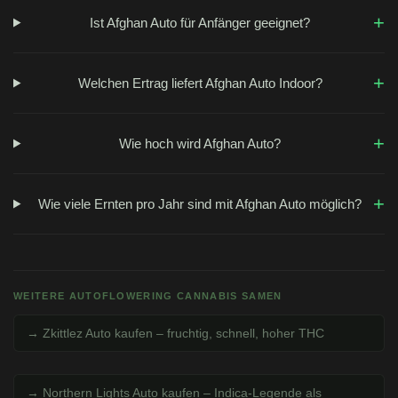
+
Ist Afghan Auto für Anfänger geeignet?
+
Welchen Ertrag liefert Afghan Auto Indoor?
+
Wie hoch wird Afghan Auto?
+
Wie viele Ernten pro Jahr sind mit Afghan Auto möglich?
WEITERE AUTOFLOWERING CANNABIS SAMEN
→ Zkittlez Auto kaufen – fruchtig, schnell, hoher THC
→ Northern Lights Auto kaufen – Indica-Legende als