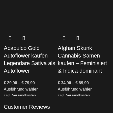
Acapulco Gold
Afghan Skunk
Autoflower kaufen –
Cannabis Samen
Legendäre Sativa als
kaufen – Feminisiert
Autoflower
& Indica-dominant
€
29,90
–
€
79,90
€
34,90
–
€
89,90
Ausführung wählen
Ausführung wählen
zzgl.
Versandkosten
zzgl.
Versandkosten
Customer Reviews