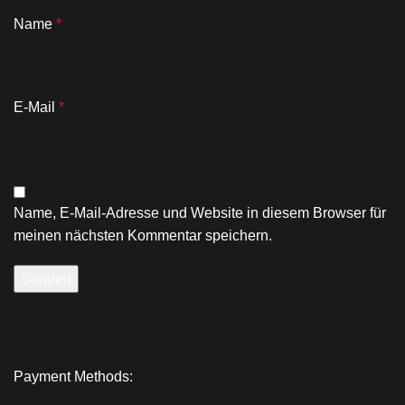
Name
*
E-Mail
*
Name, E-Mail-Adresse und Website in diesem Browser für
meinen nächsten Kommentar speichern.
Payment Methods: