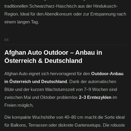
traditionellen Schwarzharz-Haschisch aus der Hindukusch-
Region. Ideal für den Abendkonsum oder zur Entspannung nach
einem langen Tag.
05
Afghan Auto Outdoor – Anbau in
Österreich & Deutschland
Afghan Auto eignet sich hervorragend für den
Outdoor-Anbau
in Österreich und Deutschland
. Dank der automatischen
Blüte und der kurzen Wachstumszeit von 7–9 Wochen sind
zwischen Mai und Oktober problemlos
2–3 Erntezyklen
im
Freien möglich.
Die kompakte Wuchshöhe von 40–80 cm macht die Sorte ideal
für Balkons, Terrassen oder diskrete Gartensetups. Die robuste