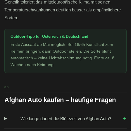
Genetik toleriert das mitteleuropäische Klima mit seinen
Temperaturschwankungen deutlich besser als empfindlichere
Sorten.
Outdoor-Tipp für Österreich & Deutschland
Erste Aussaat ab Mai möglich. Bei 18/6h Kunstlicht zum
Keimen bringen, dann Outdoor stellen. Die Sorte blüht
automatisch – keine Lichtabschirmung nötig. Ernte ca. 8
Wochen nach Keimung.
06
Afghan Auto kaufen – häufige Fragen
+
Wie lange dauert die Blütezeit von Afghan Auto?