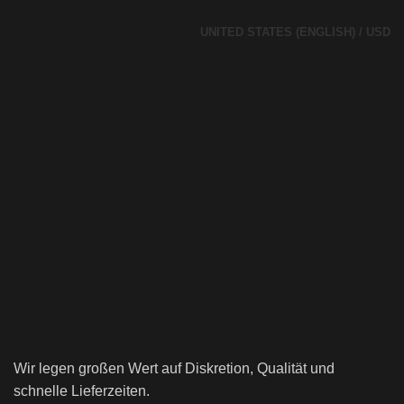
UNITED STATES (ENGLISH) / USD
Wir legen großen Wert auf Diskretion, Qualität und
schnelle Lieferzeiten.