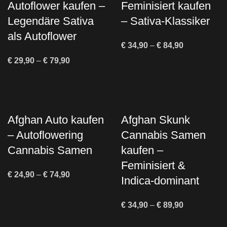
Autoflower kaufen –
Feminisiert kaufen
Legendäre Sativa
– Sativa-Klassiker
als Autoflower
€
34,90
–
€
84,90
€
29,90
–
€
79,90
Afghan Auto kaufen
Afghan Skunk
– Autoflowering
Cannabis Samen
Cannabis Samen
kaufen –
Feminisiert &
€
24,90
–
€
74,90
Indica-dominant
€
34,90
–
€
89,90