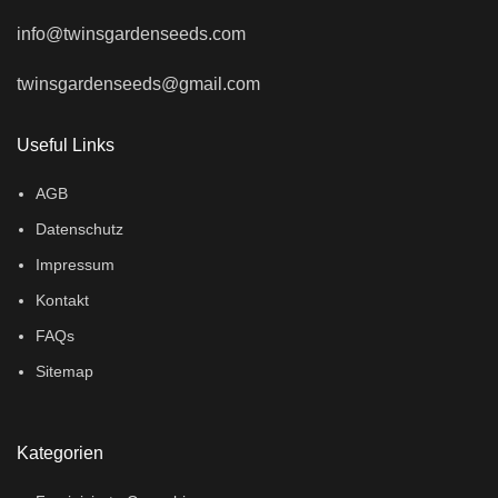
info@twinsgardenseeds.com
twinsgardenseeds@gmail.com
Useful Links
AGB
Datenschutz
Impressum
Kontakt
FAQs
Sitemap
Kategorien