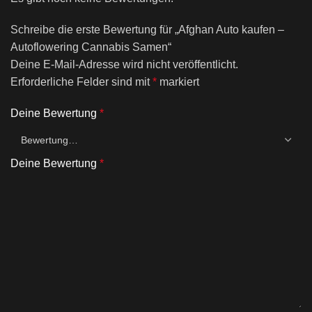
Schreibe die erste Bewertung für „Afghan Auto kaufen –
Autoflowering Cannabis Samen“
Deine E-Mail-Adresse wird nicht veröffentlicht.
Erforderliche Felder sind mit
*
markiert
Deine Bewertung
*
Deine Bewertung
*