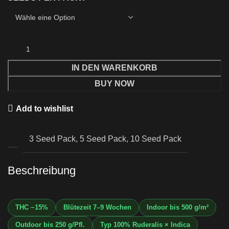
IN DEN WARENKORB
BUY NOW
Add to wishlist
3 Seed Pack, 5 Seed Pack, 10 Seed Pack
Beschreibung
THC ~15%
Blütezeit 7–9 Wochen
Indoor bis 500 g/m²
Outdoor bis 250 g/Pfl.
Typ 100% Ruderalis × Indica