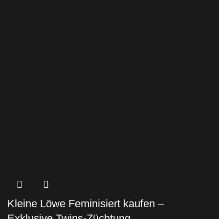
Kleine Löwe Feminisiert kaufen –
Exklusive Twins-Züchtung