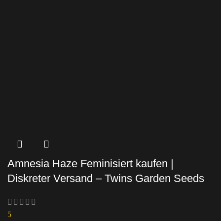
Amnesia Haze Feminisiert kaufen |
Diskreter Versand – Twins Garden Seeds
5