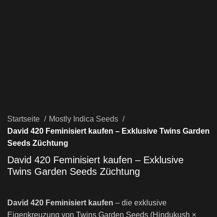
Startseite
Mostly Indica Seeds
David 420 Feminisiert kaufen – Exklusive Twins Garden
Seeds Züchtung
David 420 Feminisiert kaufen – Exklusive
Twins Garden Seeds Züchtung
David 420 Feminisiert kaufen
– die exklusive
Eigenkreuzung von Twins Garden Seeds (Hindukush ×