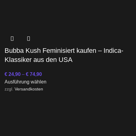
Bubba Kush Feminisiert kaufen – Indica-
Klassiker aus den USA
€
24,90
–
€
74,90
Ausführung wählen
zzgl.
Versandkosten