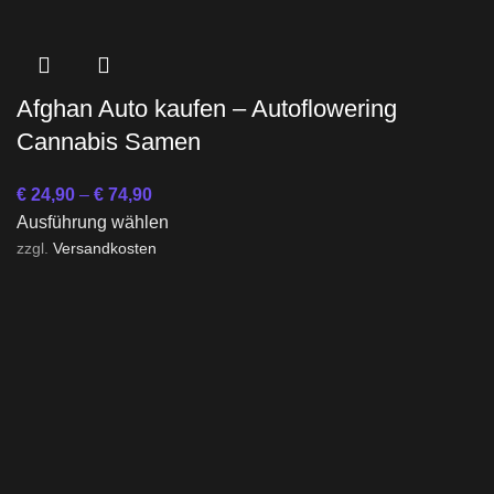
Afghan Auto kaufen – Autoflowering
Cannabis Samen
€
24,90
–
€
74,90
Ausführung wählen
zzgl.
Versandkosten