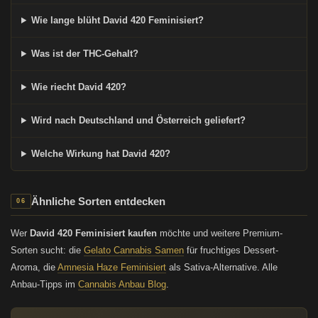
Wie lange blüht David 420 Feminisiert?
Was ist der THC-Gehalt?
Wie riecht David 420?
Wird nach Deutschland und Österreich geliefert?
Welche Wirkung hat David 420?
Ähnliche Sorten entdecken
06
Wer
David 420 Feminisiert kaufen
möchte und weitere Premium-
Sorten sucht: die
Gelato Cannabis Samen
für fruchtiges Dessert-
Aroma, die
Amnesia Haze Feminisiert
als Sativa-Alternative. Alle
Anbau-Tipps im
Cannabis Anbau Blog
.