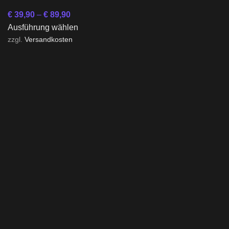
€
39,90
–
€
89,90
Ausführung wählen
zzgl.
Versandkosten