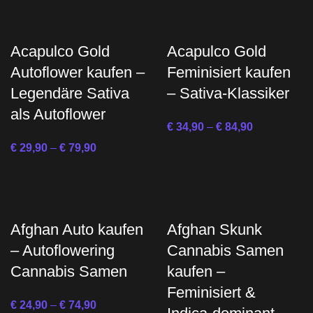
Acapulco Gold
Acapulco Gold
Autoflower kaufen –
Feminisiert kaufen
Legendäre Sativa
– Sativa-Klassiker
als Autoflower
€
34,90
–
€
84,90
€
29,90
–
€
79,90
Afghan Auto kaufen
Afghan Skunk
– Autoflowering
Cannabis Samen
Cannabis Samen
kaufen –
Feminisiert &
€
24,90
–
€
74,90