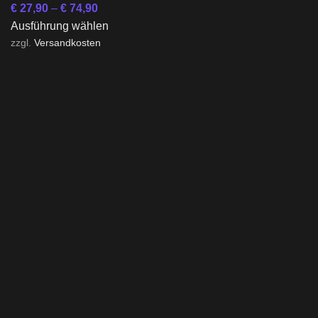
€
27,90
–
€
74,90
Ausführung wählen
zzgl.
Versandkosten