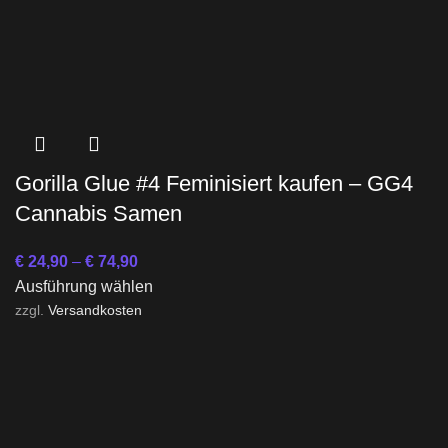
Gorilla Glue #4 Feminisiert kaufen – GG4
Cannabis Samen
€
24,90
–
€
74,90
Ausführung wählen
zzgl.
Versandkosten