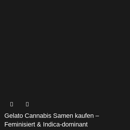
Gelato Cannabis Samen kaufen –
Feminisiert & Indica-dominant