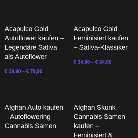
Acapulco Gold
Acapulco Gold
Autoflower kaufen –
Feminisiert kaufen
Legendäre Sativa
– Sativa-Klassiker
als Autoflower
€
34,90
–
€
84,90
€
29,90
–
€
79,90
Afghan Auto kaufen
Afghan Skunk
– Autoflowering
Cannabis Samen
Cannabis Samen
kaufen –
Feminisiert &