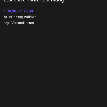
€
34,90
–
€
79,90
Ausführung wählen
zzgl.
Versandkosten