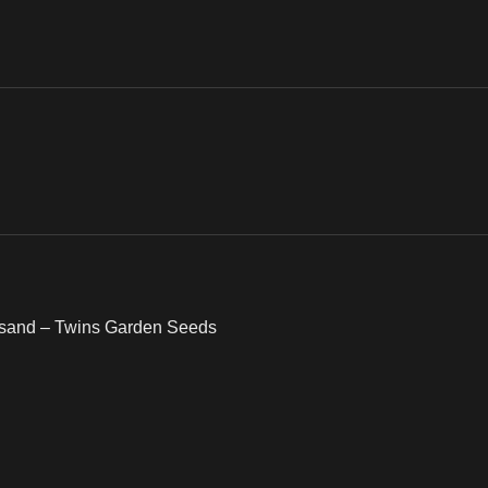
ersand – Twins Garden Seeds