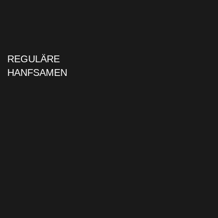
REGULÄRE
HANFSAMEN