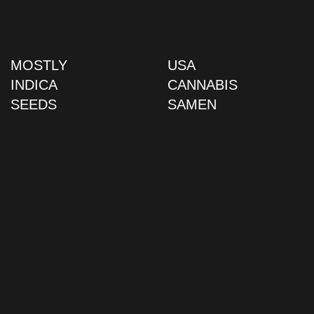
MOSTLY
USA
INDICA
CANNABIS
SEEDS
SAMEN