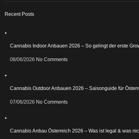
Recent Posts
Cannabis Indoor Anbauen 2026 – So gelingt der erste Gro
08/06/2026
No Comments
Cannabis Outdoor Anbauen 2026 – Saisonguide für Österr
07/06/2026
No Comments
Cannabis Anbau Österreich 2026 – Was ist legal & was nic