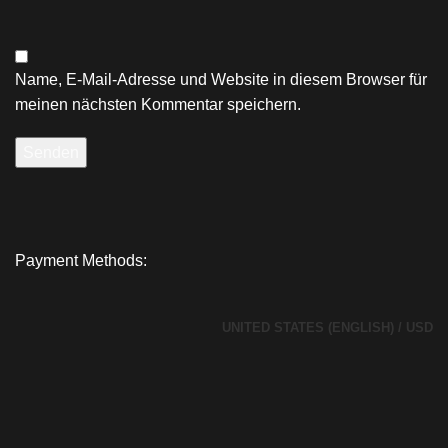
Name, E-Mail-Adresse und Website in diesem Browser für
meinen nächsten Kommentar speichern.
Payment Methods:
UNITED STATES (ENGLISH) / USD