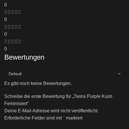
0
0
0
0
Bewertungen
Es gibt noch keine Bewertungen.
Schreibe die erste Bewertung für „Twins Purple Kush
Feminisiert“
Deine E-Mail-Adresse wird nicht veröffentlicht.
Erforderliche Felder sind mit
*
markiert