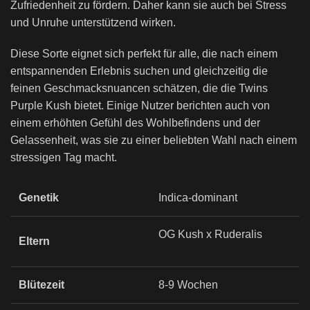
Zufriedenheit zu fördern. Daher kann sie auch bei Stress
und Unruhe unterstützend wirken.
Diese Sorte eignet sich perfekt für alle, die nach einem
entspannenden Erlebnis suchen und gleichzeitig die
feinen Geschmacksnuancen schätzen, die die Twins
Purple Kush bietet. Einige Nutzer berichten auch von
einem erhöhten Gefühl des Wohlbefindens und der
Gelassenheit, was sie zu einer beliebten Wahl nach einem
stressigen Tag macht.
Genetik
Indica-dominant
OG Kush x Ruderalis
Eltern
Blütezeit
8-9 Wochen