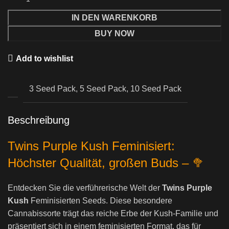
IN DEN WARENKORB
BUY NOW
Add to wishlist
3 Seed Pack, 5 Seed Pack, 10 Seed Pack
Beschreibung
Twins Purple Kush Feminisiert:
H
öchster Qualität, großen Buds –
🥦
Entdecken Sie die verführerische Welt der
Twins Purple
Kush
Feminisierten Seeds. Diese besondere
Cannabissorte trägt das reiche Erbe der Kush-Familie und
präsentiert sich in einem feminisierten Format, das für