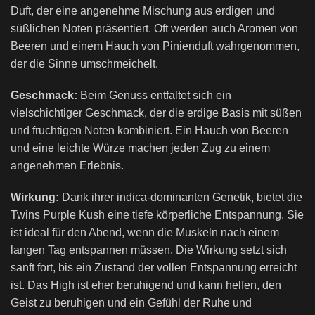
Duft, der eine angenehme Mischung aus erdigen und
süßlichen Noten präsentiert. Oft werden auch Aromen von
Beeren und einem Hauch von Pinienduft wahrgenommen,
der die Sinne umschmeichelt.
Geschmack:
Beim Genuss entfaltet sich ein
vielschichtiger Geschmack, der die erdige Basis mit süßen
und fruchtigen Noten kombiniert. Ein Hauch von Beeren
und eine leichte Würze machen jeden Zug zu einem
angenehmen Erlebnis.
Wirkung:
Dank ihrer indica-dominanten Genetik, bietet die
Twins Purple Kush eine tiefe körperliche Entspannung. Sie
ist ideal für den Abend, wenn die Muskeln nach einem
langen Tag entspannen müssen. Die Wirkung setzt sich
sanft fort, bis ein Zustand der vollen Entspannung erreicht
ist. Das High ist eher beruhigend und kann helfen, den
Geist zu beruhigen und ein Gefühl der Ruhe und