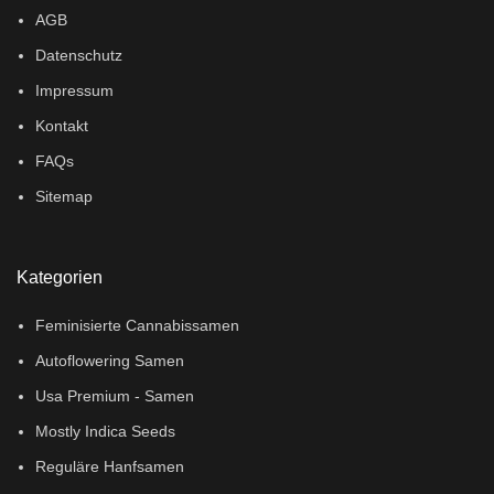
AGB
Datenschutz
Impressum
Kontakt
FAQs
Sitemap
Kategorien
Feminisierte Cannabissamen
Autoflowering Samen
Usa Premium - Samen
Mostly Indica Seeds
Reguläre Hanfsamen