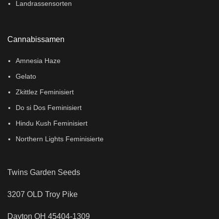
Landrassensorten
Cannabissamen
Amnesia Haze
Gelato
Zkittlez Feminisiert
Do si Dos Feminisiert
Hindu Kush Feminisiert
Northern Lights Feminisierte
Twins Garden Seeds
3207 OLD Troy Pike
Dayton OH 45404-1309