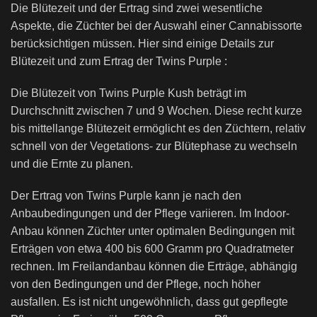
Die Blütezeit und der Ertrag sind zwei wesentliche
Aspekte, die Züchter bei der Auswahl einer Cannabissorte
berücksichtigen müssen. Hier sind einige Details zur
Blütezeit und zum Ertrag der Twins Purple :
Die Blütezeit von Twins Purple Kush beträgt im
Durchschnitt zwischen 7 und 9 Wochen. Diese recht kurze
bis mittellange Blütezeit ermöglicht es den Züchtern, relativ
schnell von der Vegetations- zur Blütephase zu wechseln
und die Ernte zu planen.
Der Ertrag von Twins Purple kann je nach den
Anbaubedingungen und der Pflege variieren. Im Indoor-
Anbau können Züchter unter optimalen Bedingungen mit
Erträgen von etwa 400 bis 600 Gramm pro Quadratmeter
rechnen. Im Freilandanbau können die Erträge, abhängig
von den Bedingungen und der Pflege, noch höher
ausfallen. Es ist nicht ungewöhnlich, dass gut gepflegte