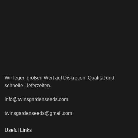
Wir legen großen Wert auf Diskretion, Qualität und
schnelle Lieferzeiten.
info@twinsgardenseeds.com
twinsgardenseeds@gmail.com
Useful Links