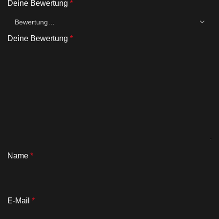
Deine Bewertung
*
Deine Bewertung
*
Name
*
E-Mail
*