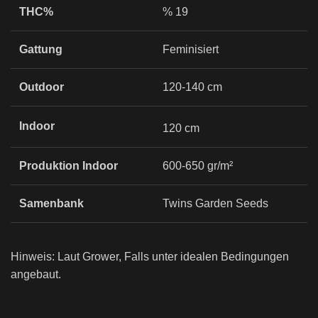
THC%
% 19
Gattung
Feminisiert
Outdoor
120-140 cm
Indoor
120 cm
Produktion Indoor
600-650 gr/m²
Samenbank
Twins Garden Seeds
Hinweis: Laut Grower, Falls unter idealen Bedingungen
angebaut.