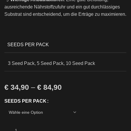
ausreichende Nährstoffzufuhr und ein gut durchlässiges
Substrat sind entscheidend, um die Erträge zu maximieren.
SEEDS PER PACK
3 Seed Pack, 5 Seed Pack, 10 Seed Pack
€
34,90
–
€
84,90
SEEDS PER PACK