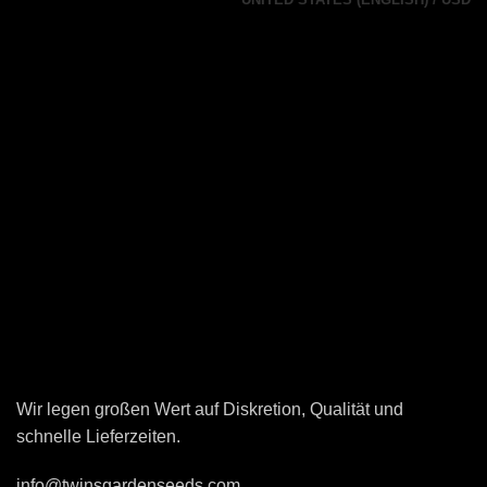
Wir legen großen Wert auf Diskretion, Qualität und
schnelle Lieferzeiten.
info@twinsgardenseeds.com