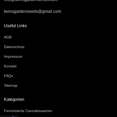
twinsgardenseeds@gmail.com
Useful Links
AGB
Datenschutz
Impressum
Kontakt
FAQs
Sitemap
Kategorien
Feminisierte Cannabissamen